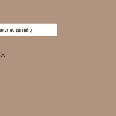
ionar ao carrinho