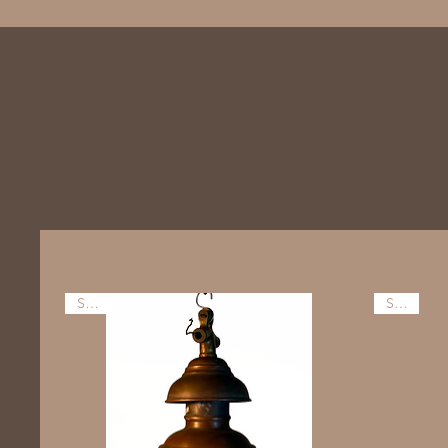
SALE
SALE