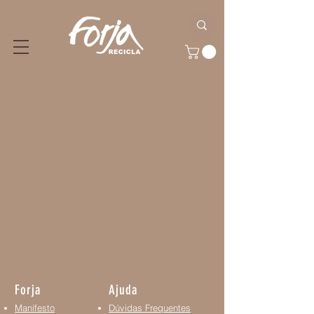
Forja
Ajuda
Manifesto
Dúvidas Frequentes